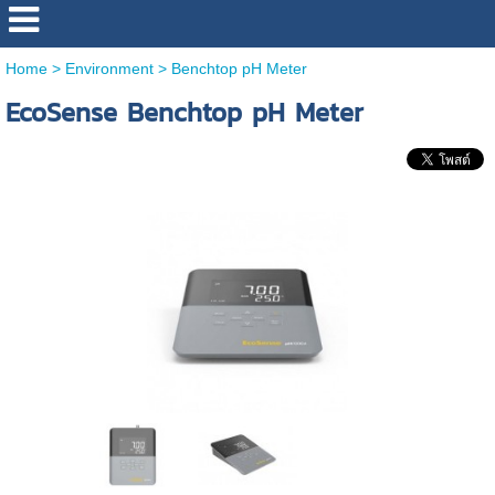
Home
>
Environment
>
Benchtop pH Meter
EcoSense Benchtop pH Meter