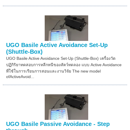
UGO Basile Active Avoidance Set-Up
(Shuttle-Box)
UGO Basile Active Avoidance Set-Up (Shuttle-Box) เครื่องวัด
ปฏิกิริยาทดสอบการหลีกหนีของสัตว์ทดลอง แบบ Active Avoidance
ที่ใช้ในการเรียนการสอนและงานวิจัย The new model
ofActiveAvoid...
UGO Basile Passive Avoidance - Step