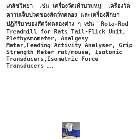
เภสัชวิทยา
เช่น
เครื่องวัดเท้าบวมหนู
เ
ครื่องวัด
ความเจ็บปวดของสัตว์ทดลอง
และเครื่องศึกษา
ปฏิกิริยาของสัตว์ทดลองต่าง ๆ เช่น Rota-Rod
Treadmill for Rats Tail-Flick Unit,
Plethysmometer,
Analgesy
Meter,Feeding Activity Analyser, Grip
Strength Meter rat/mouse, Isotonic
Transducers,Isometric Force
Transducers ….