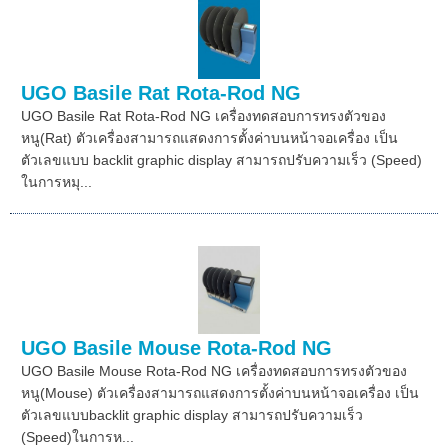
UGO Basile Rat Rota-Rod NG
UGO Basile Rat Rota-Rod NG เครื่องทดสอบการทรงตัวของ
หนู(Rat) ตัวเครื่องสามารถแสดงการตั้งค่าบนหน้าจอเครื่อง เป็น
ตัวเลขแบบ backlit graphic display สามารถปรับความเร็ว (Speed)
ในการหมุ...
UGO Basile Mouse Rota-Rod NG
UGO Basile Mouse Rota-Rod NG เครื่องทดสอบการทรงตัวของ
หนู(Mouse) ตัวเครื่องสามารถแสดงการตั้งค่าบนหน้าจอเครื่อง เป็น
ตัวเลขแบบbacklit graphic display สามารถปรับความเร็ว
(Speed)ในการห...