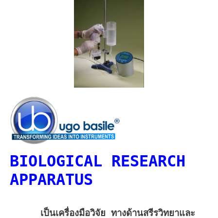
BIOLOGICAL RESEARCH
APPARATUS
เป็น
เครื่องมือวิจัย ทางด้านสรีรวิทยาและ