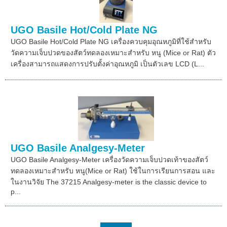
UGO Basile Hot/Cold Plate NG
UGO Basile Hot/Cold Plate NG เครื่องควบคุมอุณหภูมิที่ใช้สำหรับ
วัดความเจ็บปวดของสัตว์ทดลองเหมาะสำหรับ หนู (Mice or Rat) ตัว
เครื่องสามารถแสดงการปรับตั้งค่าอุณหภูมิ เป็นตัวเลข LCD (L...
UGO Basile Analgesy-Meter
UGO Basile Analgesy-Meter เครื่องวัดความเจ็บปวดเท้าของสัตว์
ทดลองเหมาะสำหรับ หนู(Mice or Rat) ใช้ในการเรียนการสอน และ
ในงานวิจัย The 37215 Analgesy-meter is the classic device to
p...