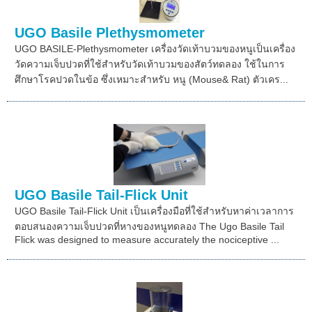
UGO Basile Plethysmometer
UGO BASILE-Plethysmometer เครื่องวัดเท้าบวมของหนูเป็นเครื่อง
วัดความเจ็บปวดที่ใช้สำหรับวัดเท้าบวมของสัตว์ทดลอง ใช้ในการ
ศึกษาโรคปวดในข้อ ซึ่งเหมาะสำหรับ หนู (Mouse& Rat) ตัวเคร...
UGO Basile Tail-Flick Unit
UGO Basile Tail-Flick Unit เป็นเครื่องมือที่ใช้สำหรับหาค่าเวลาการ
ตอบสนองความเจ็บปวดที่หางของหนูทดลอง The Ugo Basile Tail
Flick was designed to measure accurately the nociceptive ...