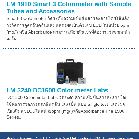
LM 1910 Smart 3 Colorimeter with Sample
Tubes and Accessories
Smart 3 Colorimeter วัดระดับความเข้มข้นสารละลายโดยใช้หลัก
ารวัดการดูดกลืนคลื่นแสง แสดงผลเป็นตัวเลข LCD ในหน่วย ppm
(mg/l) หรือ Absorbance สามารถเลือกตัวแปรที่ต้องการวัดจากหน้า
จอโด...
LM 3240 DC1500 Colorimeter Labs
DC1500 Colorimeter Labs วัดระดับความเข้มข้นสารละลายโดย
ใช้หลัการวัดการดูดกลืนคลื่นแสง เป็น แบบ Single test แสดงผล
เป็นตัวเลขLCDในหน่วยppm (mg/l)หรือAbsorbance The 1500
Series...
Harikul Science Co.,LTD. : 694 Soi Ratchadanivet24 Pracharatbumpen