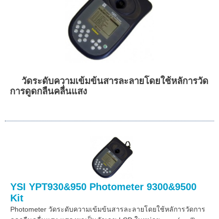
วัดระดับความเข้มข้นสารละลายโดยใช้หลัการวัด
การดูดกลืนคลื่นแสง
YSI YPT930&950 Photometer 9300&9500
Kit
Photometer วัดระดับความเข้มข้นสารละลายโดยใช้หลัการวัดการ