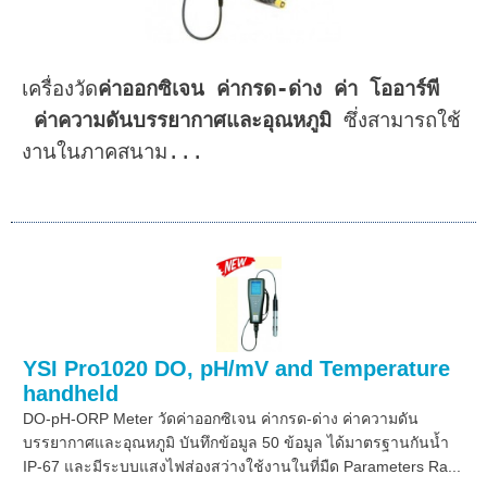
เครื่องวัด
ค่าออกซิเจน ค่ากรด-ด่าง ค่า โออาร์พี
ค่าความดันบรรยากาศและอุณหภูมิ
ซึ่งสามารถใช้
งานในภาคสนาม...
YSI Pro1020 DO, pH/mV and Temperature
handheld
DO-pH-ORP Meter วัดค่าออกซิเจน ค่ากรด-ด่าง ค่าความดัน
บรรยากาศและอุณหภูมิ บันทึกข้อมูล 50 ข้อมูล ได้มาตรฐานกันน้ำ
IP-67 และมีระบบแสงไฟส่องสว่างใช้งานในที่มืด Parameters Ra...